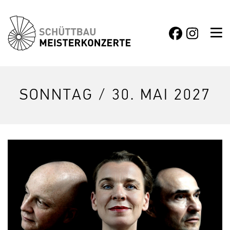
SONNTAG / 30. MAI 2027