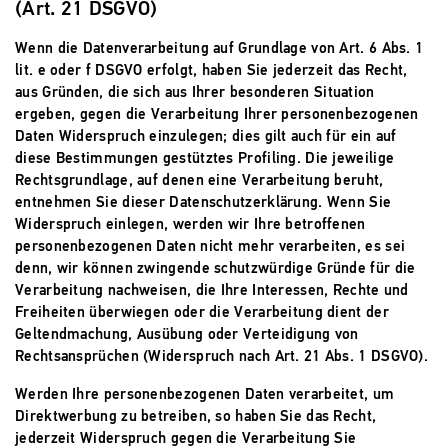
(Art. 21 DSGVO)
Wenn die Datenverarbeitung auf Grundlage von Art. 6 Abs. 1
lit. e oder f DSGVO erfolgt, haben Sie jederzeit das Recht,
aus Gründen, die sich aus Ihrer besonderen Situation
ergeben, gegen die Verarbeitung Ihrer personenbezogenen
Daten Widerspruch einzulegen; dies gilt auch für ein auf
diese Bestimmungen gestütztes Profiling. Die jeweilige
Rechtsgrundlage, auf denen eine Verarbeitung beruht,
entnehmen Sie dieser Datenschutzerklärung. Wenn Sie
Widerspruch einlegen, werden wir Ihre betroffenen
personenbezogenen Daten nicht mehr verarbeiten, es sei
denn, wir können zwingende schutzwürdige Gründe für die
Verarbeitung nachweisen, die Ihre Interessen, Rechte und
Freiheiten überwiegen oder die Verarbeitung dient der
Geltendmachung, Ausübung oder Verteidigung von
Rechtsansprüchen (Widerspruch nach Art. 21 Abs. 1 DSGVO).
Werden Ihre personenbezogenen Daten verarbeitet, um
Direktwerbung zu betreiben, so haben Sie das Recht,
jederzeit Widerspruch gegen die Verarbeitung Sie