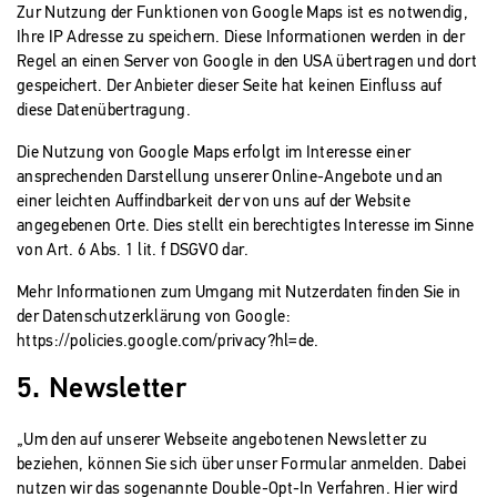
Zur Nutzung der Funktionen von Google Maps ist es notwendig,
Ihre IP Adresse zu speichern. Diese Informationen werden in der
Regel an einen Server von Google in den USA übertragen und dort
gespeichert. Der Anbieter dieser Seite hat keinen Einfluss auf
diese Datenübertragung.
Die Nutzung von Google Maps erfolgt im Interesse einer
ansprechenden Darstellung unserer Online-Angebote und an
einer leichten Auffindbarkeit der von uns auf der Website
angegebenen Orte. Dies stellt ein berechtigtes Interesse im Sinne
von Art. 6 Abs. 1 lit. f DSGVO dar.
Mehr Informationen zum Umgang mit Nutzerdaten finden Sie in
der Datenschutzerklärung von Google:
https://policies.google.com/privacy?hl=de
.
5. Newsletter
„Um den auf unserer Webseite angebotenen Newsletter zu
beziehen, können Sie sich über unser Formular anmelden. Dabei
nutzen wir das sogenannte Double-Opt-In Verfahren. Hier wird