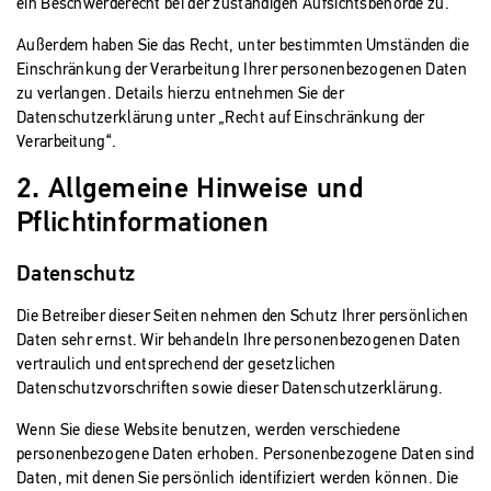
ein Beschwerderecht bei der zuständigen Aufsichtsbehörde zu.
Außerdem haben Sie das Recht, unter bestimmten Umständen die
Einschränkung der Verarbeitung Ihrer personenbezogenen Daten
zu verlangen. Details hierzu entnehmen Sie der
Datenschutzerklärung unter „Recht auf Einschränkung der
Verarbeitung“.
2. Allgemeine Hinweise und
Pflichtinformationen
Datenschutz
Die Betreiber dieser Seiten nehmen den Schutz Ihrer persönlichen
Daten sehr ernst. Wir behandeln Ihre personenbezogenen Daten
vertraulich und entsprechend der gesetzlichen
Datenschutzvorschriften sowie dieser Datenschutzerklärung.
Wenn Sie diese Website benutzen, werden verschiedene
personenbezogene Daten erhoben. Personenbezogene Daten sind
Daten, mit denen Sie persönlich identifiziert werden können. Die