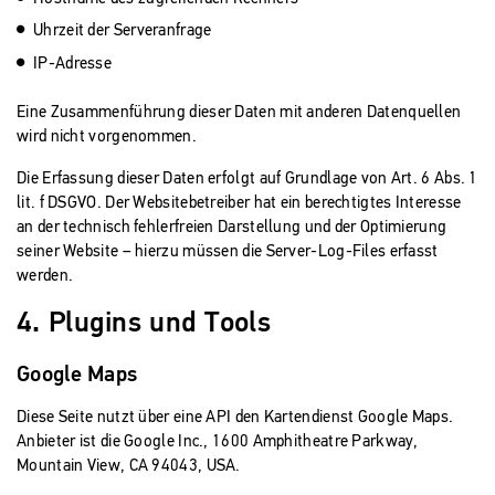
Uhrzeit der Serveranfrage
IP-Adresse
Eine Zusammenführung dieser Daten mit anderen Datenquellen
wird nicht vorgenommen.
Die Erfassung dieser Daten erfolgt auf Grundlage von Art. 6 Abs. 1
lit. f DSGVO. Der Websitebetreiber hat ein berechtigtes Interesse
an der technisch fehlerfreien Darstellung und der Optimierung
seiner Website – hierzu müssen die Server-Log-Files erfasst
werden.
4. Plugins und Tools
Google Maps
Diese Seite nutzt über eine API den Kartendienst Google Maps.
Anbieter ist die Google Inc., 1600 Amphitheatre Parkway,
Mountain View, CA 94043, USA.