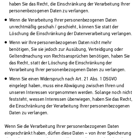
haben Sie das Recht, die Einschränkung der Verarbeitung Ihrer
personenbezogenen Daten zu verlangen.
Wenn die Verarbeitung Ihrer personenbezogenen Daten
unrechtmäßig geschah / geschieht, können Sie statt der
Löschung die Einschränkung der Datenverarbeitung verlangen.
Wenn wir Ihre personenbezogenen Daten nicht mehr
benötigen, Sie sie jedoch zur Ausübung, Verteidigung oder
Geltendmachung von Rechtsansprüchen benötigen, haben Sie
das Recht, statt der Löschung die Einschränkung der
Verarbeitung Ihrer personenbezogenen Daten zu verlangen.
Wenn Sie einen Widerspruch nach Art. 21 Abs. 1 DSGVO
eingelegt haben, muss eine Abwägung zwischen Ihren und
unseren Interessen vorgenommen werden. Solange noch nicht
feststeht, wessen Interessen überwiegen, haben Sie das Recht,
die Einschränkung der Verarbeitung Ihrer personenbezogenen
Daten zu verlangen.
Wenn Sie die Verarbeitung Ihrer personenbezogenen Daten
eingeschränkt haben, dürfen diese Daten – von ihrer Speicherung