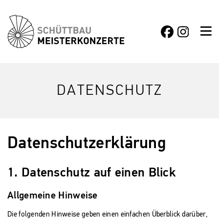
DATENSCHUTZ
Datenschutzerklärung
1. Datenschutz auf einen Blick
Allgemeine Hinweise
Die folgenden Hinweise geben einen einfachen Überblick darüber,