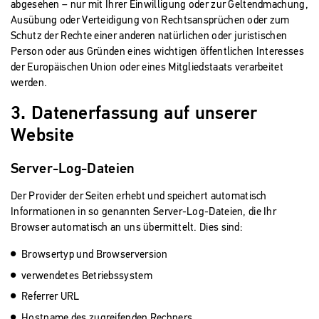
abgesehen – nur mit Ihrer Einwilligung oder zur Geltendmachung,
Ausübung oder Verteidigung von Rechtsansprüchen oder zum
Schutz der Rechte einer anderen natürlichen oder juristischen
Person oder aus Gründen eines wichtigen öffentlichen Interesses
der Europäischen Union oder eines Mitgliedstaats verarbeitet
werden.
3. Datenerfassung auf unserer
Website
Server-Log-Dateien
Der Provider der Seiten erhebt und speichert automatisch
Informationen in so genannten Server-Log-Dateien, die Ihr
Browser automatisch an uns übermittelt. Dies sind:
Browsertyp und Browserversion
verwendetes Betriebssystem
Referrer URL
Hostname des zugreifenden Rechners