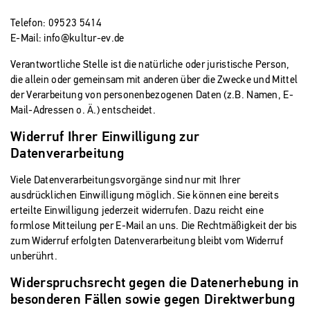
Telefon: 09523 5414
E-Mail: info@kultur-ev.de
Verantwortliche Stelle ist die natürliche oder juristische Person,
die allein oder gemeinsam mit anderen über die Zwecke und Mittel
der Verarbeitung von personenbezogenen Daten (z.B. Namen, E-
Mail-Adressen o. Ä.) entscheidet.
Widerruf Ihrer Einwilligung zur
Datenverarbeitung
Viele Datenverarbeitungsvorgänge sind nur mit Ihrer
ausdrücklichen Einwilligung möglich. Sie können eine bereits
erteilte Einwilligung jederzeit widerrufen. Dazu reicht eine
formlose Mitteilung per E-Mail an uns. Die Rechtmäßigkeit der bis
zum Widerruf erfolgten Datenverarbeitung bleibt vom Widerruf
unberührt.
Widerspruchsrecht gegen die Datenerhebung in
besonderen Fällen sowie gegen Direktwerbung