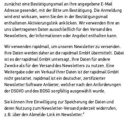
zunächst eine Bestätigungsmail an Ihre angegebene E-Mail
Adresse gesendet, mit der Bitte um Bestätigung. Die Anmeldung
wird erst wirksam, wenn Sie den in der Bestätigungsmail
enthaltenen Aktivierungslink anklicken. Wir verwenden Ihre an
uns übertragenen Daten ausschließlich für den Versand des
Newsletters, der Informationen oder Angebot enthalten kann.
Wir verwenden rapidmail, um unseren Newsletter zu versenden.
Ihre Daten werden daher an die rapidmail GmbH übermittelt. Dabei
ist es der rapidmail GmbH untersagt, Ihre Daten für andere
Zwecke als für den Versand des Newsletters zu nutzen. Eine
Weitergabe oder ein Verkauf Ihrer Daten ist der rapidmail GmbH
nicht gestattet. rapidmail ist ein deutscher, zertifizierter
Newsletter Software Anbieter, welcher nach den Anforderungen
der DSGVO und des BDSG sorgfältig ausgewählt wurde.
Sie können Ihre Einwilligung zur Speicherung der Daten und
deren Nutzung zum Newsletter-Versand jederzeit widerrufen,
z.B. über den Abmelde-Link im Newsletter.“