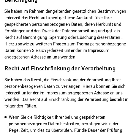
Sie haben im Rahmen der geltenden gesetzlichen Bestimmungen
jederzeit das Recht auf unentgeltliche Auskunft über Ihre
gespeicherten personenbezogenen Daten, deren Herkunft und
Empfänger und den Zweck der Datenverarbeitung und ggf. ein
Recht auf Berichtigung, Sperrung oder Löschung dieser Daten.
Hierzu sowie zu weiteren Fragen zum Thema personenbezogene
Daten können Sie sich jederzeit unter der im Impressum
angegebenen Adresse an uns wenden.
Recht auf Einschränkung der Verarbeitung
Sie haben das Recht, die Einschränkung der Verarbeitung Ihrer
personenbezogenen Daten zu verlangen. Hierzu können Sie sich
jederzeit unter der im Impressum angegebenen Adresse an uns
wenden. Das Recht auf Einschränkung der Verarbeitung besteht in
folgenden Fällen:
Wenn Sie die Richtigkeit Ihrer bei uns gespeicherten
personenbezogenen Daten bestreiten, benötigen wir in der
Regel Zeit, um dies zu überprüfen. Für die Dauer der Prüfung