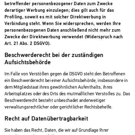
betreffender personenbezogener Daten zum Zwecke
derartiger Werbung einzulegen; dies gilt auch für das
Profiling, soweit es mit solcher Direktwerbung in
Verbindung steht. Wenn Sie widersprechen, werden Ihre
personenbezogenen Daten anschließend nicht mehr zum
Zwecke der Direktwerbung verwendet (Widerspruch nach
Art. 21 Abs. 2 DSGVO).
Beschwerderecht bei der zuständigen
Aufsichtsbehörde
Im Falle von Verstößen gegen die DSGVO steht den Betroffenen
ein Beschwerderecht bei einer Aufsichtsbehörde, insbesondere in
dem Mitgliedstaat ihres gewöhnlichen Aufenthalts, ihres
Arbeitsplatzes oder des Orts des mutmaßlichen Verstoßes zu. Das
Beschwerderecht besteht unbeschadet anderweitiger
verwaltungsrechtlicher oder gerichtlicher Rechtsbehelfe.
Recht auf Datenübertragbarkeit
Sie haben das Recht, Daten, die wir auf Grundlage Ihrer