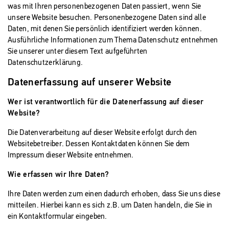
was mit Ihren personenbezogenen Daten passiert, wenn Sie
unsere Website besuchen. Personenbezogene Daten sind alle
Daten, mit denen Sie persönlich identifiziert werden können.
Ausführliche Informationen zum Thema Datenschutz entnehmen
Sie unserer unter diesem Text aufgeführten
Datenschutzerklärung.
Datenerfassung auf unserer Website
Wer ist verantwortlich für die Datenerfassung auf dieser
Website?
Die Datenverarbeitung auf dieser Website erfolgt durch den
Websitebetreiber. Dessen Kontaktdaten können Sie dem
Impressum dieser Website entnehmen.
Wie erfassen wir Ihre Daten?
Ihre Daten werden zum einen dadurch erhoben, dass Sie uns diese
mitteilen. Hierbei kann es sich z.B. um Daten handeln, die Sie in
ein Kontaktformular eingeben.