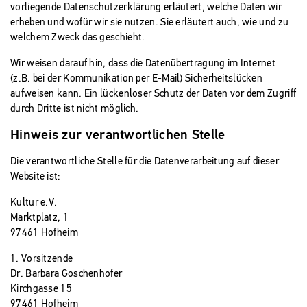
vorliegende Datenschutzerklärung erläutert, welche Daten wir
erheben und wofür wir sie nutzen. Sie erläutert auch, wie und zu
welchem Zweck das geschieht.
Wir weisen darauf hin, dass die Datenübertragung im Internet
(z.B. bei der Kommunikation per E-Mail) Sicherheitslücken
aufweisen kann. Ein lückenloser Schutz der Daten vor dem Zugriff
durch Dritte ist nicht möglich.
Hinweis zur verantwortlichen Stelle
Die verantwortliche Stelle für die Datenverarbeitung auf dieser
Website ist:
Kultur e.V.
Marktplatz, 1
97461 Hofheim
1. Vorsitzende
Dr. Barbara Goschenhofer
Kirchgasse 15
97461 Hofheim