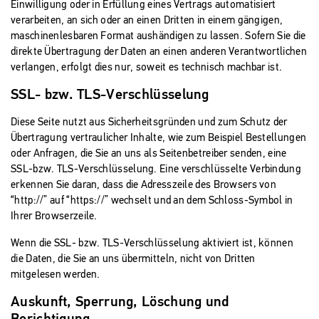
Einwilligung oder in Erfüllung eines Vertrags automatisiert
verarbeiten, an sich oder an einen Dritten in einem gängigen,
maschinenlesbaren Format aushändigen zu lassen. Sofern Sie die
direkte Übertragung der Daten an einen anderen Verantwortlichen
verlangen, erfolgt dies nur, soweit es technisch machbar ist.
SSL- bzw. TLS-Verschlüsselung
Diese Seite nutzt aus Sicherheitsgründen und zum Schutz der
Übertragung vertraulicher Inhalte, wie zum Beispiel Bestellungen
oder Anfragen, die Sie an uns als Seitenbetreiber senden, eine
SSL-bzw. TLS-Verschlüsselung. Eine verschlüsselte Verbindung
erkennen Sie daran, dass die Adresszeile des Browsers von
“http://” auf “https://” wechselt und an dem Schloss-Symbol in
Ihrer Browserzeile.
Wenn die SSL- bzw. TLS-Verschlüsselung aktiviert ist, können
die Daten, die Sie an uns übermitteln, nicht von Dritten
mitgelesen werden.
Auskunft, Sperrung, Löschung und
Berichtigung