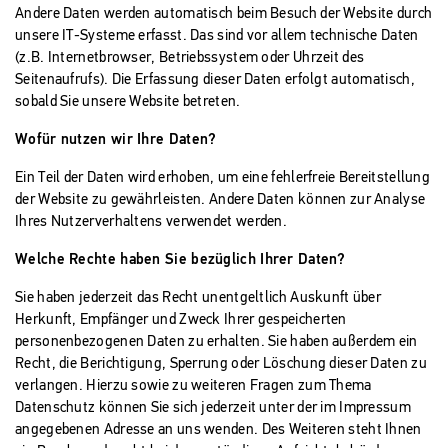
Andere Daten werden automatisch beim Besuch der Website durch
unsere IT-Systeme erfasst. Das sind vor allem technische Daten
(z.B. Internetbrowser, Betriebssystem oder Uhrzeit des
Seitenaufrufs). Die Erfassung dieser Daten erfolgt automatisch,
sobald Sie unsere Website betreten.
Wofür nutzen wir Ihre Daten?
Ein Teil der Daten wird erhoben, um eine fehlerfreie Bereitstellung
der Website zu gewährleisten. Andere Daten können zur Analyse
Ihres Nutzerverhaltens verwendet werden.
Welche Rechte haben Sie bezüglich Ihrer Daten?
Sie haben jederzeit das Recht unentgeltlich Auskunft über
Herkunft, Empfänger und Zweck Ihrer gespeicherten
personenbezogenen Daten zu erhalten. Sie haben außerdem ein
Recht, die Berichtigung, Sperrung oder Löschung dieser Daten zu
verlangen. Hierzu sowie zu weiteren Fragen zum Thema
Datenschutz können Sie sich jederzeit unter der im Impressum
angegebenen Adresse an uns wenden. Des Weiteren steht Ihnen