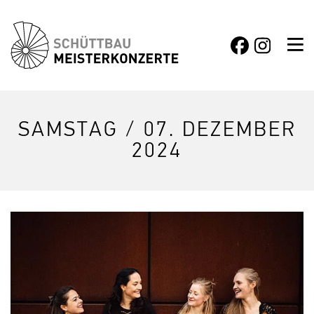
SAMSTAG / 07. DEZEMBER
2024