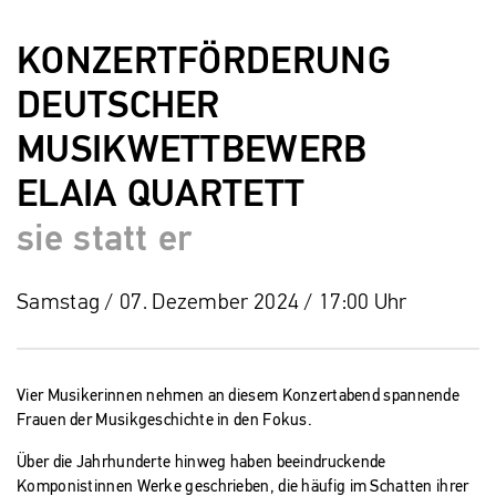
KONZERTFÖRDERUNG
DEUTSCHER
MUSIKWETTBEWERB
ELAIA QUARTETT
sie statt er
Samstag / 07. Dezember 2024 / 17:00 Uhr
Vier Musikerinnen nehmen an diesem Konzertabend spannende
Frauen der Musikgeschichte in den Fokus.
Über die Jahrhunderte hinweg haben beeindruckende
Komponistinnen Werke geschrieben, die häufig im Schatten ihrer